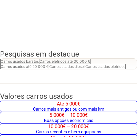
Pesquisas em destaque
Carros usados baratos
Carros elétricos até 30 000 €
Carros usados até 20 000 €
Carros usados diesel
Carros usados elétricos
Valores carros usados
Até 5 000€
Carros mais antigos ou com mais km
5 000€ – 10 000€
Boas opções económicas
10 000€ – 20 000€
Carros recentes e bem equipados