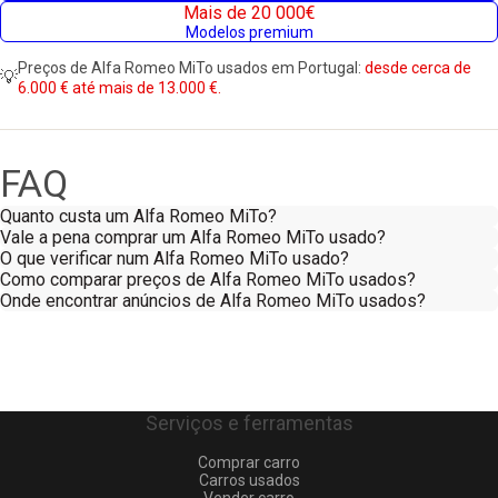
Mais de 20 000€
Modelos premium
Preços de Alfa Romeo MiTo usados em Portugal:
desde cerca de
💡
6.000 € até mais de 13.000 €.
FAQ
Quanto custa um Alfa Romeo MiTo?
Vale a pena comprar um Alfa Romeo MiTo usado?
O que verificar num Alfa Romeo MiTo usado?
Como comparar preços de Alfa Romeo MiTo usados?
Onde encontrar anúncios de Alfa Romeo MiTo usados?
Serviços e ferramentas
Comprar carro
Carros usados