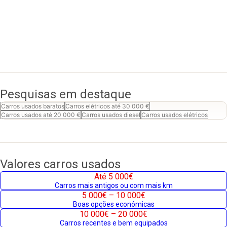
Pesquisas em destaque
Carros usados baratos
Carros elétricos até 30 000 €
Carros usados até 20 000 €
Carros usados diesel
Carros usados elétricos
Valores carros usados
Até 5 000€
Carros mais antigos ou com mais km
5 000€ – 10 000€
Boas opções económicas
10 000€ – 20 000€
Carros recentes e bem equipados