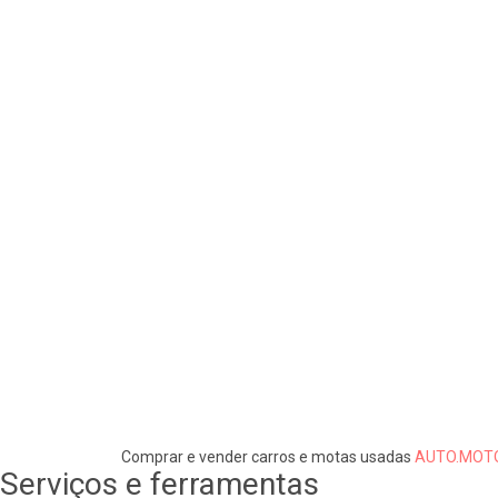
Comprar e vender carros e motas usadas
AUTO.MOTO
Serviços e ferramentas