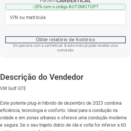
Parceiro:
−20%
com o código
AUTOMOTOPT
Obter relatório de histórico
Em parceria com a carVertical. A auto.moto.pt pode receber uma
comissão.
Descrição do Vendedor
VW Golf GTE
Este potente plug‐in híbrido de dezembro de 2023 combina 
eficiência, tecnologia e conforto. Ideal para a condução na 
cidade e em zonas urbanas e oferece uma condução moderna 
e segura. Se o seu trajeto diário de ida e volta for inferior a 60 