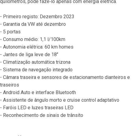
quilómetros, pode fazê‐lo apenas com energia elétrica.
- Primeiro registo: Dezembro 2023
- Garantia da VW até dezembro
- 5 portas
- Consumo médio: 1,1 l/100km
- Autonomia elétrica: 60 km homes
- Jantes de liga leve de 18"
- Climatização automática trizona
- Sistema de navegação integrado
- Câmara traseira e sensores de estacionamento dianteiros e 
traseiros
- Android Auto e interface Bluetooth
- Assistente de ângulo morto e cruise control adaptativo
- Faróis LED e luzes traseiras LED
- Reconhecimento de sinais de trânsito