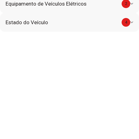
Equipamento de Veículos Elétricos
2
Estado do Veículo
4