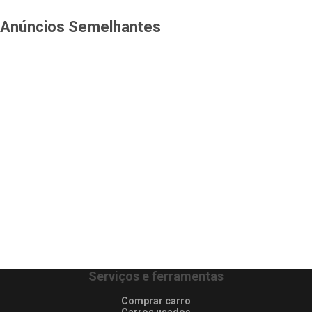
Anúncios Semelhantes
Serviços e ferramentas
Comprar carro