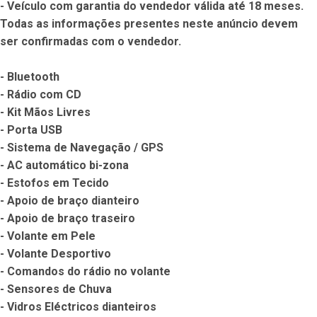
- Veículo com garantia do vendedor válida até 18 meses. 
Todas as informações presentes neste anúncio devem 
ser confirmadas com o vendedor.

- Bluetooth

- Rádio com CD

- Kit Mãos Livres

- Porta USB

- Sistema de Navegação / GPS

- AC automático bi-zona

- Estofos em Tecido

- Apoio de braço dianteiro

- Apoio de braço traseiro

- Volante em Pele

- Volante Desportivo

- Comandos do rádio no volante

- Sensores de Chuva

- Vidros Eléctricos dianteiros
