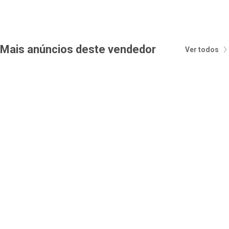
Mais anúncios deste vendedor
Ver todos