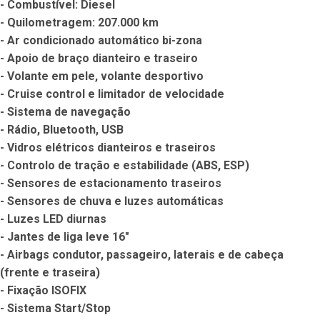
- Combustível: Diesel

- Quilometragem: 207.000 km

- Ar condicionado automático bi-zona

- Apoio de braço dianteiro e traseiro

- Volante em pele, volante desportivo

- Cruise control e limitador de velocidade

- Sistema de navegação

- Rádio, Bluetooth, USB

- Vidros elétricos dianteiros e traseiros

- Controlo de tração e estabilidade (ABS, ESP) 

- Sensores de estacionamento traseiros

- Sensores de chuva e luzes automáticas

- Luzes LED diurnas

- Jantes de liga leve 16"

- Airbags condutor, passageiro, laterais e de cabeça 
(frente e traseira) 

- Fixação ISOFIX

- Sistema Start/Stop
