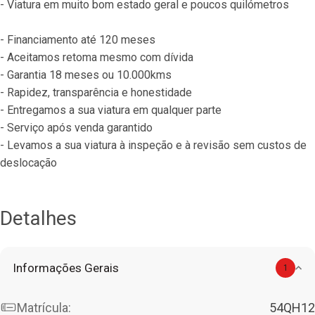
- Viatura em muito bom estado geral e poucos quilómetros
- Financiamento até 120 meses
- Aceitamos retoma mesmo com dívida
- Garantia 18 meses ou 10.000kms
- Rapidez, transparência e honestidade
- Entregamos a sua viatura em qualquer parte
- Serviço após venda garantido
- Levamos a sua viatura à inspeção e à revisão sem custos de 
deslocação
Detalhes
Informações Gerais
1
Matrícula:
54QH12