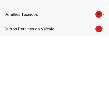
Detalhes Técnicos
8
Outros Detalhes do Veículo
1