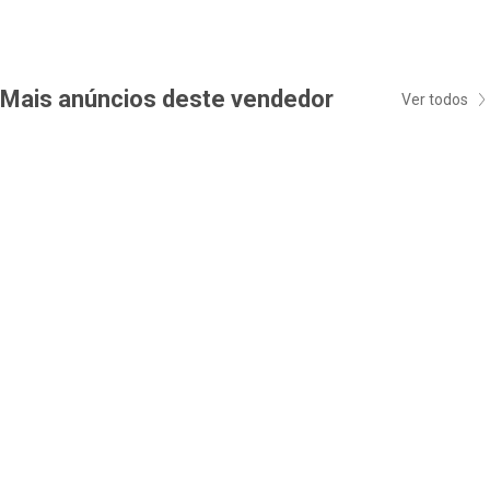
Mais anúncios deste vendedor
Ver todos