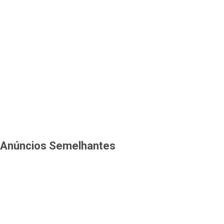
Anúncios Semelhantes