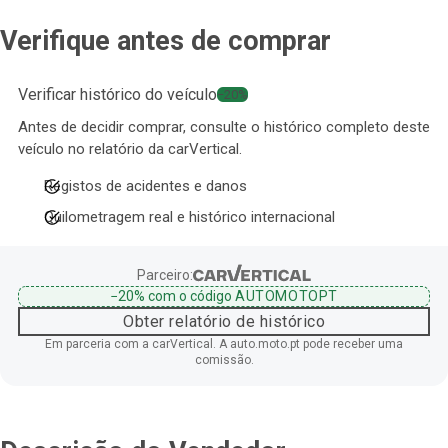
Verifique antes de comprar
Verificar histórico do veículo
−20%
Antes de decidir comprar, consulte o histórico completo deste
veículo no relatório da carVertical.
Registos de acidentes e danos
Quilometragem real e histórico internacional
Parceiro:
−20%
com o código
AUTOMOTOPT
Obter relatório de histórico
Em parceria com a carVertical. A auto.moto.pt pode receber uma
comissão.