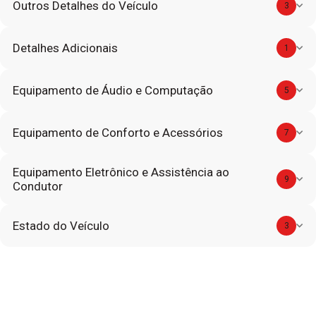
Outros Detalhes do Veículo
3
Detalhes Adicionais
1
Equipamento de Áudio e Computação
5
Equipamento de Conforto e Acessórios
7
Equipamento Eletrônico e Assistência ao
9
Condutor
Estado do Veículo
3