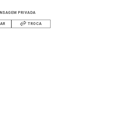
NSAGEM PRIVADA
IAR
TROCA