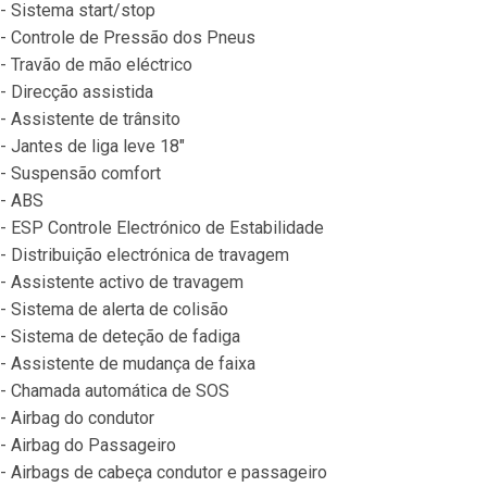
- Sistema start/stop
- Controle de Pressão dos Pneus
- Travão de mão eléctrico
- Direcção assistida
- Assistente de trânsito
- Jantes de liga leve 18"
- Suspensão comfort
- ABS
- ESP Controle Electrónico de Estabilidade
- Distribuição electrónica de travagem
- Assistente activo de travagem
- Sistema de alerta de colisão
- Sistema de deteção de fadiga
- Assistente de mudança de faixa
- Chamada automática de SOS
- Airbag do condutor
- Airbag do Passageiro
- Airbags de cabeça condutor e passageiro