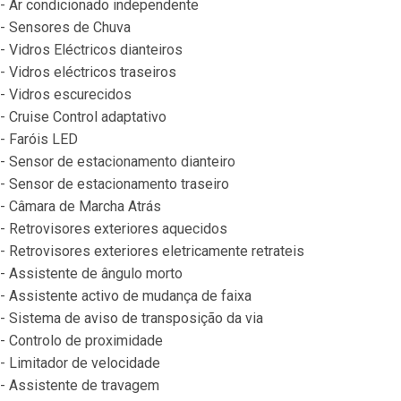
- Ar condicionado independente
- Sensores de Chuva
- Vidros Eléctricos dianteiros
- Vidros eléctricos traseiros
- Vidros escurecidos
- Cruise Control adaptativo
- Faróis LED
- Sensor de estacionamento dianteiro
- Sensor de estacionamento traseiro
- Câmara de Marcha Atrás
- Retrovisores exteriores aquecidos
- Retrovisores exteriores eletricamente retrateis
- Assistente de ângulo morto
- Assistente activo de mudança de faixa
- Sistema de aviso de transposição da via
- Controlo de proximidade
- Limitador de velocidade
- Assistente de travagem