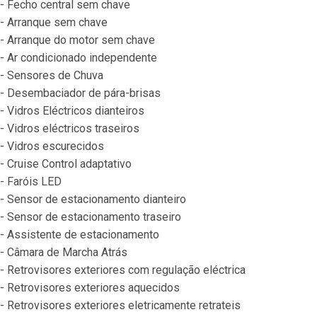
- Fecho central sem chave

- Arranque sem chave

- Arranque do motor sem chave

- Ar condicionado independente

- Sensores de Chuva

- Desembaciador de pára-brisas

- Vidros Eléctricos dianteiros

- Vidros eléctricos traseiros

- Vidros escurecidos

- Cruise Control adaptativo

- Faróis LED

- Sensor de estacionamento dianteiro

- Sensor de estacionamento traseiro

- Assistente de estacionamento

- Câmara de Marcha Atrás

- Retrovisores exteriores com regulação eléctrica

- Retrovisores exteriores aquecidos

- Retrovisores exteriores eletricamente retrateis
