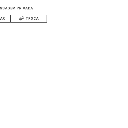
NSAGEM PRIVADA
IAR
TROCA