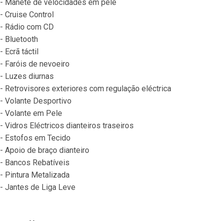
- Manete de velocidades em pele
- Cruise Control
- Rádio com CD
- Bluetooth
- Ecrã táctil
- Faróis de nevoeiro
- Luzes diurnas
- Retrovisores exteriores com regulação eléctrica
- Volante Desportivo
- Volante em Pele
- Vidros Eléctricos dianteiros traseiros
- Estofos em Tecido
- Apoio de braço dianteiro
- Bancos Rebatíveis
- Pintura Metalizada
- Jantes de Liga Leve