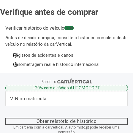
Verifique antes de comprar
Verificar histórico do veículo
−20%
Antes de decidir comprar, consulte o histórico completo deste
veículo no relatório da carVertical.
Registos de acidentes e danos
Quilometragem real e histórico internacional
Parceiro:
−20%
com o código
AUTOMOTOPT
Obter relatório de histórico
Em parceria com a carVertical. A auto.moto.pt pode receber uma
comissão.