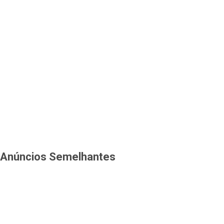
Anúncios Semelhantes