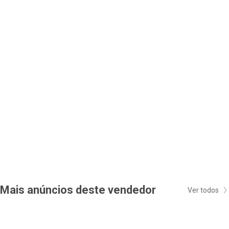
Mais anúncios deste vendedor
Ver todos