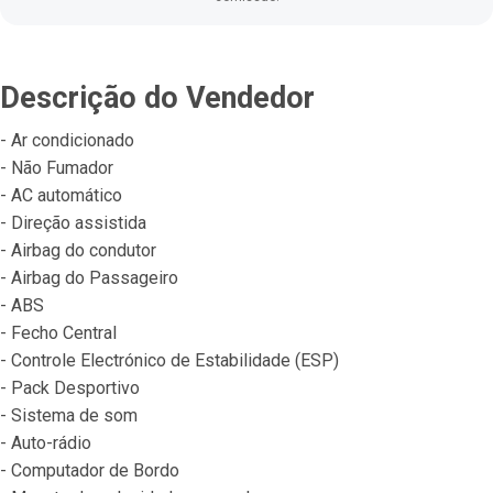
Descrição do Vendedor
- Ar condicionado
- Não Fumador
- AC automático
- Direção assistida
- Airbag do condutor
- Airbag do Passageiro
- ABS
- Fecho Central
- Controle Electrónico de Estabilidade (ESP)
- Pack Desportivo
- Sistema de som
- Auto-rádio
- Computador de Bordo