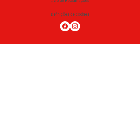
Livro de Reclamações
Definições de cookies