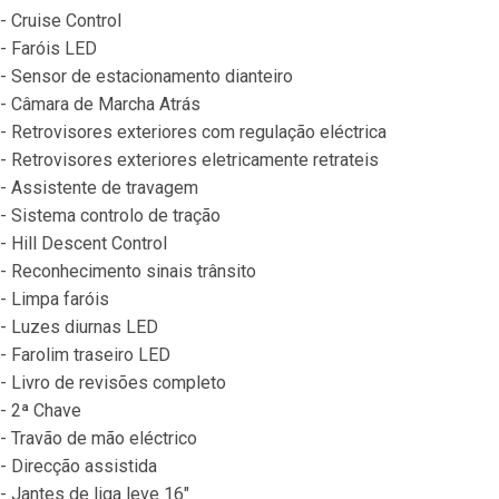
- Cruise Control
- Faróis LED
- Sensor de estacionamento dianteiro
- Câmara de Marcha Atrás
- Retrovisores exteriores com regulação eléctrica
- Retrovisores exteriores eletricamente retrateis
- Assistente de travagem
- Sistema controlo de tração
- Hill Descent Control
- Reconhecimento sinais trânsito
- Limpa faróis
- Luzes diurnas LED
- Farolim traseiro LED
- Livro de revisões completo
- 2ª Chave
- Travão de mão eléctrico
- Direcção assistida
- Jantes de liga leve 16"