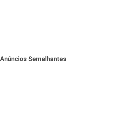
Anúncios Semelhantes