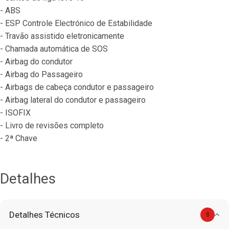
- ABS
- ESP Controle Electrónico de Estabilidade
- Travão assistido eletronicamente
- Chamada automática de SOS
- Airbag do condutor
- Airbag do Passageiro
- Airbags de cabeça condutor e passageiro
- Airbag lateral do condutor e passageiro
- ISOFIX
- Livro de revisões completo
- 2ª Chave
Detalhes
Detalhes Técnicos
8