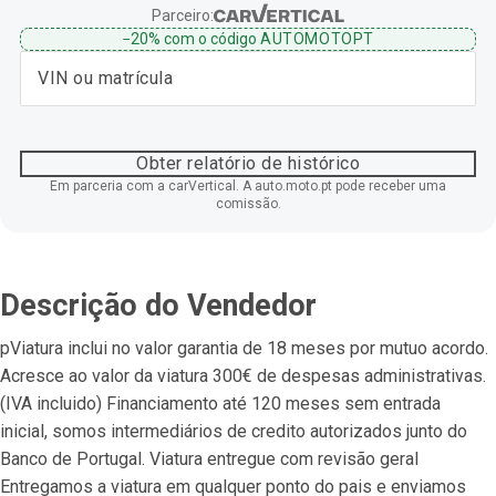
Parceiro:
−20%
com o código
AUTOMOTOPT
Obter relatório de histórico
Em parceria com a carVertical. A auto.moto.pt pode receber uma
comissão.
Descrição do Vendedor
pViatura inclui no valor garantia de 18 meses por mutuo acordo. 
Acresce ao valor da viatura 300€ de despesas administrativas. 
(IVA incluido) Financiamento até 120 meses sem entrada 
inicial, somos intermediários de credito autorizados junto do 
Banco de Portugal. Viatura entregue com revisão geral 
Entregamos a viatura em qualquer ponto do pais e enviamos 