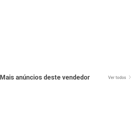
Mais anúncios deste vendedor
Ver todos