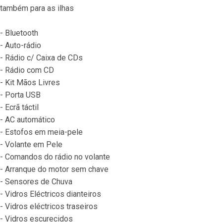
também para as ilhas
- Bluetooth
- Auto-rádio
- Rádio c/ Caixa de CDs
- Rádio com CD
- Kit Mãos Livres
- Porta USB
- Ecrã táctil
- AC automático
- Estofos em meia-pele
- Volante em Pele
- Comandos do rádio no volante
- Arranque do motor sem chave
- Sensores de Chuva
- Vidros Eléctricos dianteiros
- Vidros eléctricos traseiros
- Vidros escurecidos