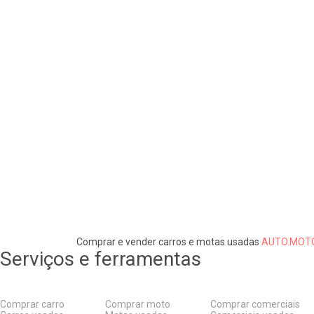
Comprar e vender carros e motas usadas
AUTO.MOTO
Serviços e ferramentas
Comprar carro
Comprar moto
Comprar comerciais