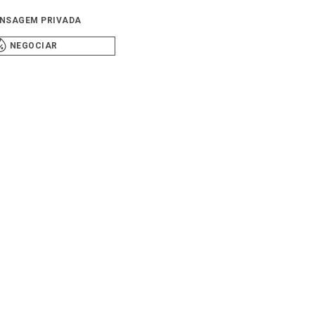
NSAGEM PRIVADA
NEGOCIAR