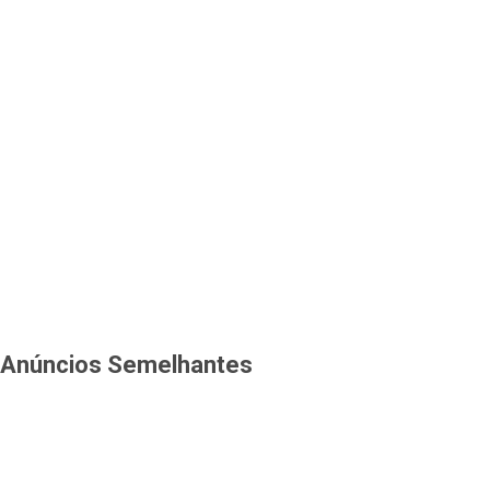
Anúncios Semelhantes