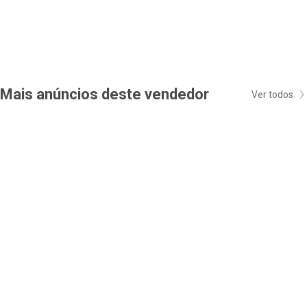
Mais anúncios deste vendedor
Ver todos