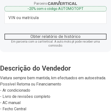
Parceiro:
−20%
com o código
AUTOMOTOPT
Obter relatório de histórico
Em parceria com a carVertical. A auto.moto.pt pode receber uma
comissão.
Descrição do Vendedor
Viatura sempre bem mantida, km efectuados em autoestrada.
Possível Retoma ou Financiamento
- Ar condicionado
- Livro de revisões completo
- AC manual
- Fecho Central