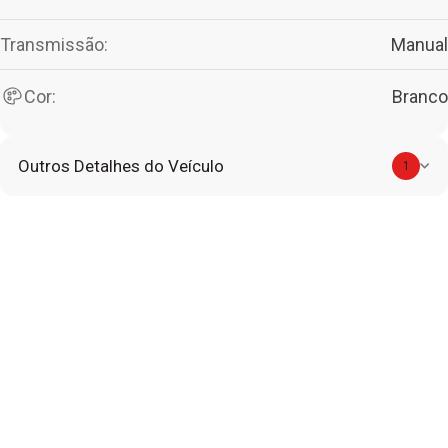
Transmissão:
Manual
Cor:
Branco
Outros Detalhes do Veículo
1