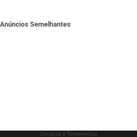
Anúncios Semelhantes
Serviços e ferramentas