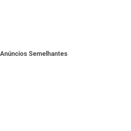
Anúncios Semelhantes