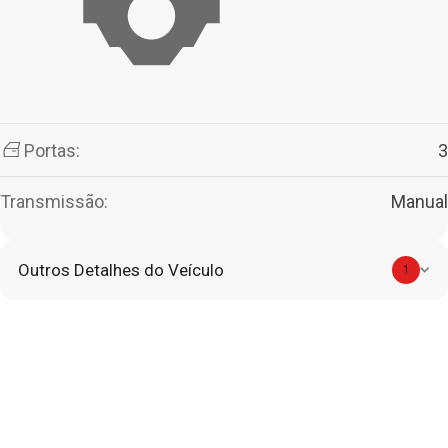
Portas:
3
Transmissão:
Manual
Outros Detalhes do Veículo
1