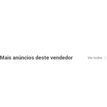
Mais anúncios deste vendedor
Ver todos