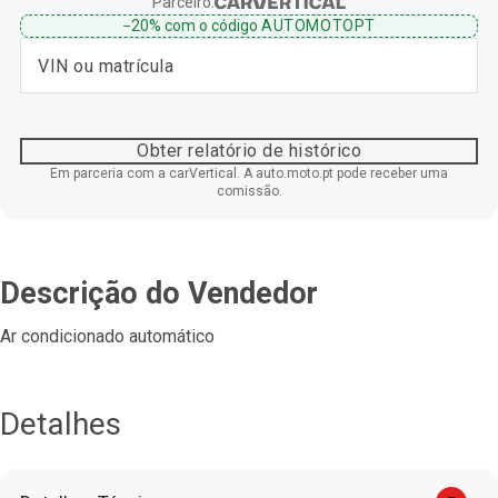
Parceiro:
−20%
com o código
AUTOMOTOPT
Obter relatório de histórico
Em parceria com a carVertical. A auto.moto.pt pode receber uma
comissão.
Descrição do Vendedor
Ar condicionado automático
Detalhes