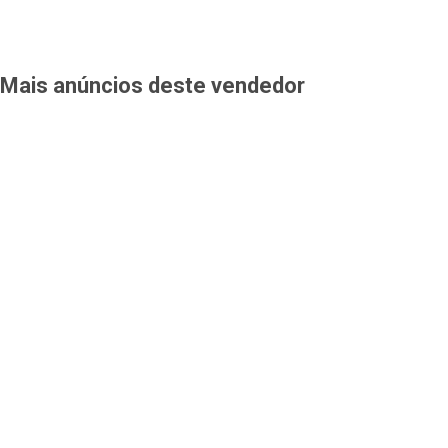
Mais anúncios deste vendedor