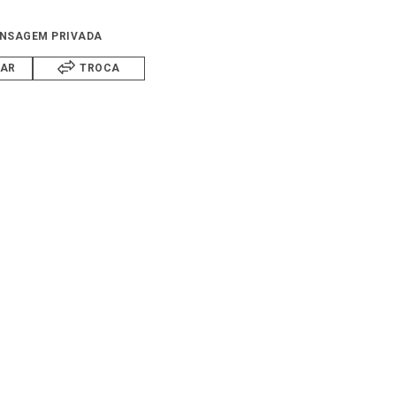
NSAGEM PRIVADA
IAR
TROCA