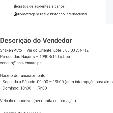
Registos de acidentes e danos
Quilometragem real e histórico internacional
Descrição do Vendedor
Shaken Auto – Via do Oriente, Lote 5.03.03 A Nº12
Parque das Nações – 1990-514 Lisboa
vendas@shakenauto.pt
Horário de funcionamento:
- Segunda a Sábado: 09h00 – 19h00 (sem interrupção para almo
- Domingo: 10h00 – 17h00
Veículo disponível (necessita confirmação)