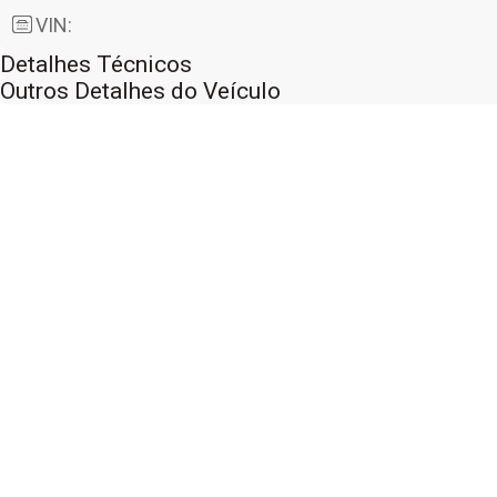
VIN:
Detalhes Técnicos
Outros Detalhes do Veículo