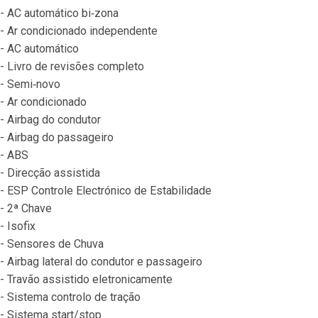
- AC automático bi‐zona
- Ar condicionado independente
- AC automático
- Livro de revisões completo
- Semi‐novo
- Ar condicionado
- Airbag do condutor
- Airbag do passageiro
- ABS
- Direcção assistida
- ESP Controle Electrónico de Estabilidade
- 2ª Chave
- Isofix
- Sensores de Chuva
- Airbag lateral do condutor e passageiro
- Travão assistido eletronicamente
- Sistema controlo de tração
- Sistema start/stop