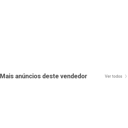
Mais anúncios deste vendedor
Ver todos