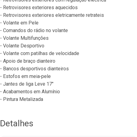
- Retrovisores exteriores aquecidos
- Retrovisores exteriores eletricamente retrateis
- Volante em Pele
- Comandos do rádio no volante
- Volante Multifunções
- Volante Desportivo
- Volante com patilhas de velocidade
- Apoio de braço dianteiro
- Bancos desportivos dianteiros
- Estofos em meia‐pele
- Jantes de liga Leve 17"
- Acabamentos em Alumínio
- Pintura Metalizada
Detalhes