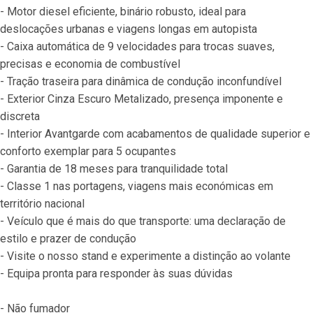
- Motor diesel eficiente, binário robusto, ideal para 
deslocações urbanas e viagens longas em autopista
- Caixa automática de 9 velocidades para trocas suaves, 
precisas e economia de combustível
- Tração traseira para dinâmica de condução inconfundível
- Exterior Cinza Escuro Metalizado, presença imponente e 
discreta
- Interior Avantgarde com acabamentos de qualidade superior e 
conforto exemplar para 5 ocupantes
- Garantia de 18 meses para tranquilidade total
- Classe 1 nas portagens, viagens mais económicas em 
território nacional
- Veículo que é mais do que transporte: uma declaração de 
estilo e prazer de condução
- Visite o nosso stand e experimente a distinção ao volante
- Equipa pronta para responder às suas dúvidas
- Não fumador