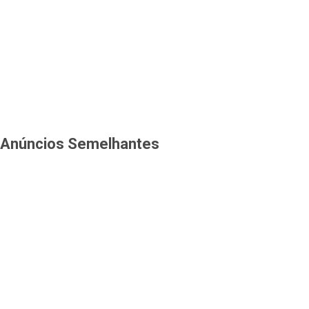
Anúncios Semelhantes