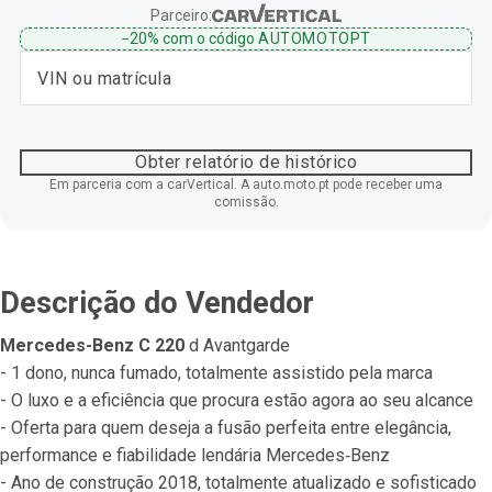
Parceiro:
−20%
com o código
AUTOMOTOPT
Obter relatório de histórico
Em parceria com a carVertical. A auto.moto.pt pode receber uma
comissão.
Descrição do Vendedor
Mercedes-Benz C 220
 d Avantgarde
- 1 dono, nunca fumado, totalmente assistido pela marca
- O luxo e a eficiência que procura estão agora ao seu alcance
- Oferta para quem deseja a fusão perfeita entre elegância, 
performance e fiabilidade lendária Mercedes‐Benz
- Ano de construção 2018, totalmente atualizado e sofisticado