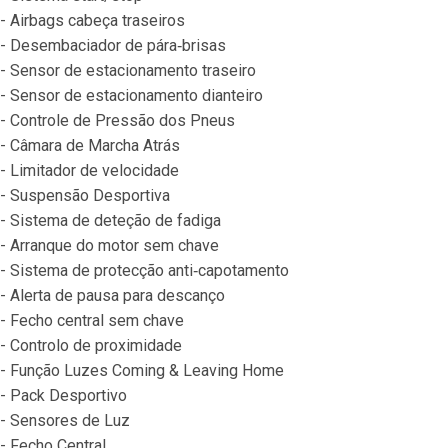
- Airbags cabeça traseiros
- Desembaciador de pára‐brisas
- Sensor de estacionamento traseiro
- Sensor de estacionamento dianteiro
- Controle de Pressão dos Pneus
- Câmara de Marcha Atrás
- Limitador de velocidade
- Suspensão Desportiva
- Sistema de deteção de fadiga
- Arranque do motor sem chave
- Sistema de protecção anti‐capotamento
- Alerta de pausa para descanço
- Fecho central sem chave
- Controlo de proximidade
- Função Luzes Coming & Leaving Home
- Pack Desportivo
- Sensores de Luz
- Fecho Central