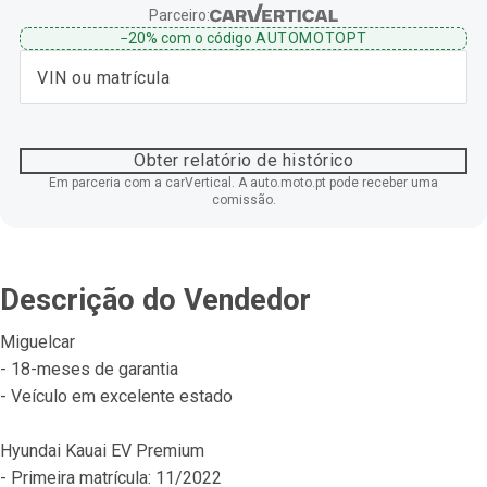
Parceiro:
−20%
com o código
AUTOMOTOPT
Obter relatório de histórico
Em parceria com a carVertical. A auto.moto.pt pode receber uma
comissão.
Descrição do Vendedor
Miguelcar
- 18-meses de garantia
- Veículo em excelente estado
Hyundai Kauai EV Premium
- Primeira matrícula: 11/2022