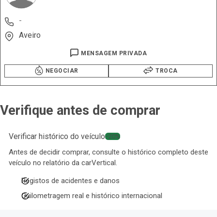
-
Aveiro
MENSAGEM PRIVADA
NEGOCIAR
TROCA
Verifique antes de comprar
Verificar histórico do veículo
−20%
Antes de decidir comprar, consulte o histórico completo deste
veículo no relatório da carVertical.
Registos de acidentes e danos
Quilometragem real e histórico internacional