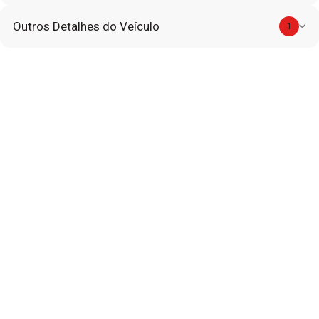
Outros Detalhes do Veículo
1