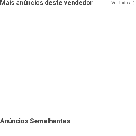
Mais anúncios deste vendedor
Ver todos
Anúncios Semelhantes