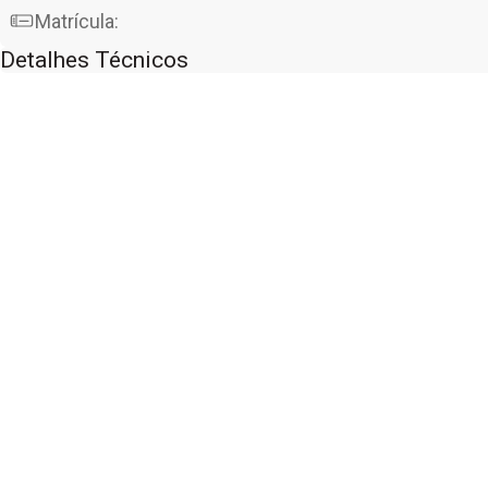
Matrícula:
Detalhes Técnicos