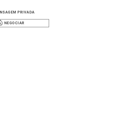
NSAGEM PRIVADA
NEGOCIAR