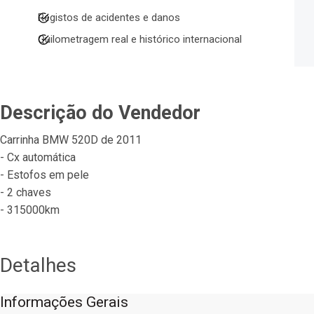
Registos de acidentes e danos
Quilometragem real e histórico internacional
Descrição do Vendedor
Carrinha BMW 520D de 2011
- Cx automática
- Estofos em pele
- 2 chaves
- 315000km
Detalhes
Informações Gerais