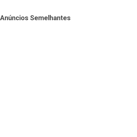
Anúncios Semelhantes