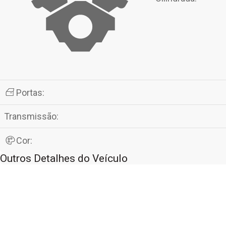
Portas:
Transmissão:
Cor:
Outros Detalhes do Veículo