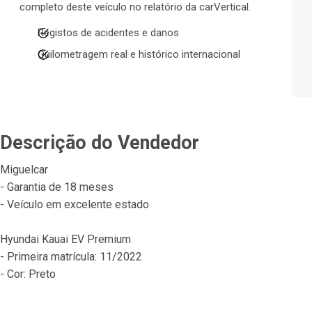
completo deste veículo no relatório da carVertical.
Registos de acidentes e danos
Quilometragem real e histórico internacional
Descrição do Vendedor
Miguelcar
- Garantia de 18 meses
- Veículo em excelente estado
Hyundai Kauai EV Premium
- Primeira matrícula: 11/2022
- Cor: Preto