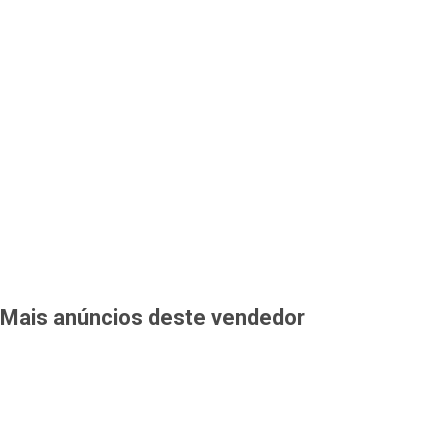
Mais anúncios deste vendedor