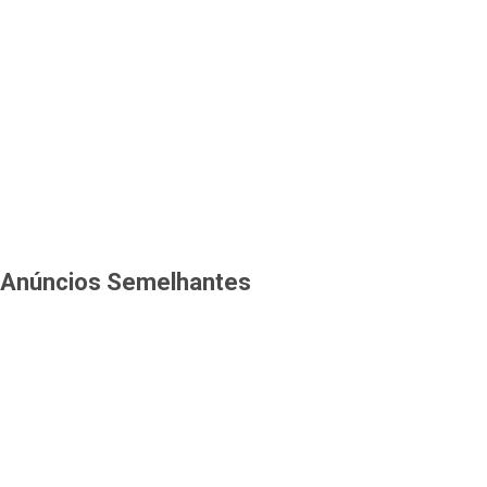
Anúncios Semelhantes