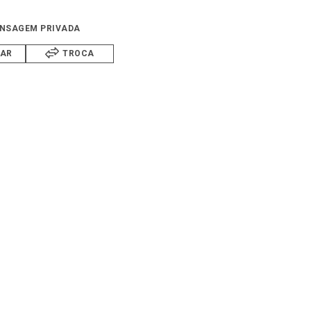
NSAGEM PRIVADA
IAR
TROCA