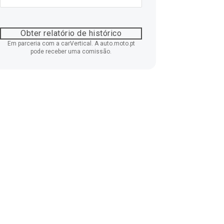
Obter relatório de histórico
Em parceria com a carVertical. A auto.moto.pt
pode receber uma comissão.